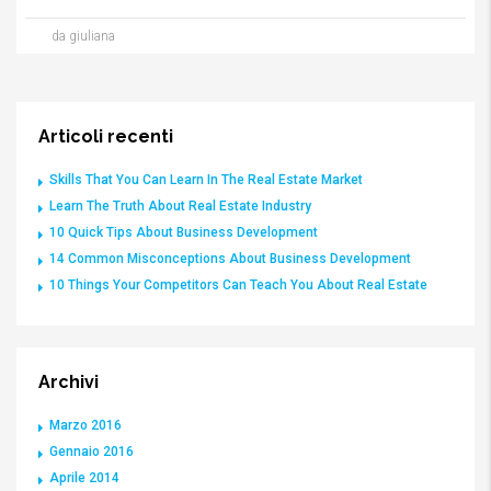
da giuliana
Articoli recenti
Skills That You Can Learn In The Real Estate Market
Learn The Truth About Real Estate Industry
10 Quick Tips About Business Development
14 Common Misconceptions About Business Development
10 Things Your Competitors Can Teach You About Real Estate
Archivi
Marzo 2016
Gennaio 2016
Aprile 2014