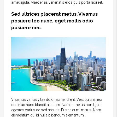
amet ligula. Maecenas venenatis eros quis porta laoreet.
Sed ultrices placerat metus. Vivamus
posuere leo nunc, eget mollis odio
posuere nec.
Vivamus varius vitae dolor ac hendrerit. Vestibulum nec
dolor ac nunc blandit aliquam. Nam at metus non ligula
egestas varius ac sed mauris. Fusce at mi metus. Nam
elementum dui id nulla bibendum elementum.