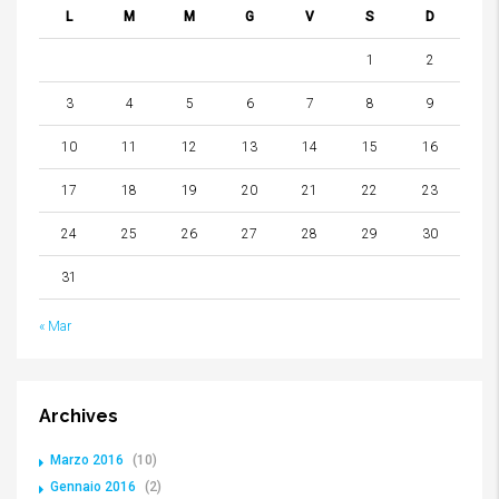
L
M
M
G
V
S
D
1
2
3
4
5
6
7
8
9
10
11
12
13
14
15
16
17
18
19
20
21
22
23
24
25
26
27
28
29
30
31
« Mar
Archives
Marzo 2016
(10)
Gennaio 2016
(2)