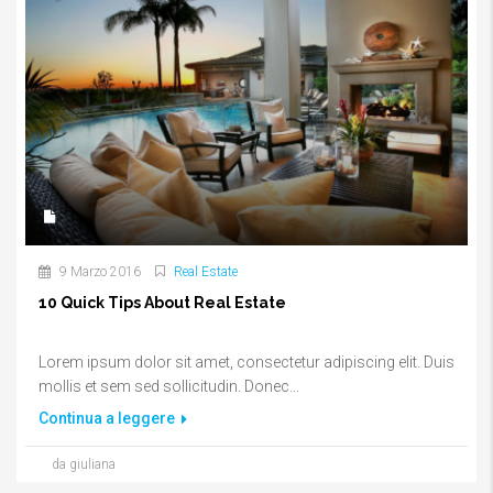
9 Marzo 2016
Real Estate
10 Quick Tips About Real Estate
Lorem ipsum dolor sit amet, consectetur adipiscing elit. Duis
mollis et sem sed sollicitudin. Donec...
Continua a leggere
da giuliana