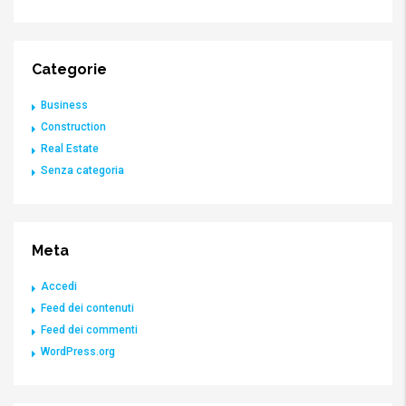
Categorie
Business
Construction
Real Estate
Senza categoria
Meta
Accedi
Feed dei contenuti
Feed dei commenti
WordPress.org