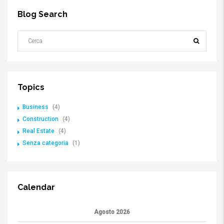
Blog Search
Topics
Business
(4)
Construction
(4)
Real Estate
(4)
Senza categoria
(1)
Calendar
Agosto 2026