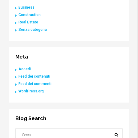
Business
Construction
Real Estate
Senza categoria
Meta
Accedi
Feed dei contenuti
Feed dei commenti
WordPress.org
Blog Search