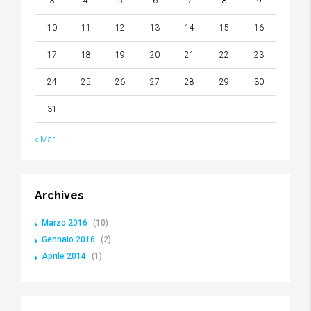
3
4
5
6
7
8
9
10
11
12
13
14
15
16
17
18
19
20
21
22
23
24
25
26
27
28
29
30
31
« Mar
Archives
Marzo 2016
(10)
Gennaio 2016
(2)
Aprile 2014
(1)