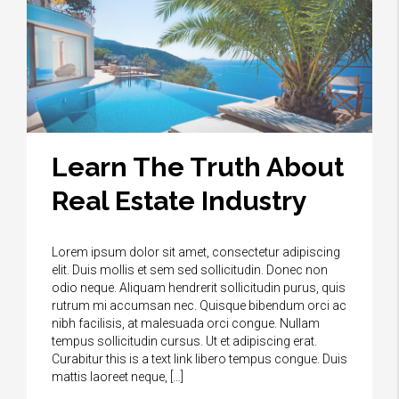
Learn The Truth About
Real Estate Industry
Lorem ipsum dolor sit amet, consectetur adipiscing
elit. Duis mollis et sem sed sollicitudin. Donec non
odio neque. Aliquam hendrerit sollicitudin purus, quis
rutrum mi accumsan nec. Quisque bibendum orci ac
nibh facilisis, at malesuada orci congue. Nullam
tempus sollicitudin cursus. Ut et adipiscing erat.
Curabitur this is a text link libero tempus congue. Duis
mattis laoreet neque, […]