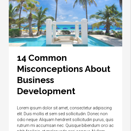
14 Common
Misconceptions About
Business
Development
Lorem ipsum dolor sit amet, consectetur adipiscing
elit. Duis mollis et sem sed sollicitudin. Donec non
odio neque. Aliquam hendrerit sollicitudin purus, quis
rutrum mi accumsan nec. Quisque bibendum orci ac