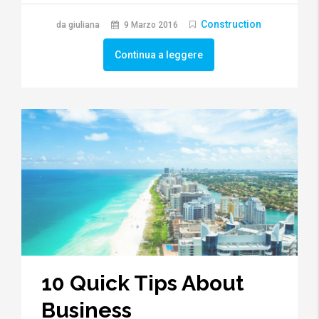
Construction
da giuliana
9 Marzo 2016
Continua a leggere
10 Quick Tips About
Business