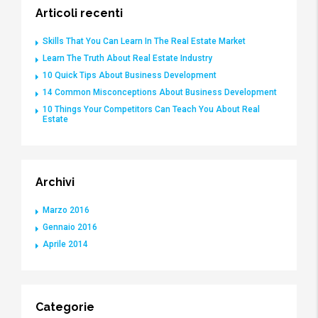
Articoli recenti
Skills That You Can Learn In The Real Estate Market
Learn The Truth About Real Estate Industry
10 Quick Tips About Business Development
14 Common Misconceptions About Business Development
10 Things Your Competitors Can Teach You About Real
Estate
Archivi
Marzo 2016
Gennaio 2016
Aprile 2014
Categorie