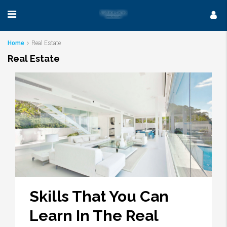
Home
Real Estate
Real Estate
Skills That You Can
Learn In The Real