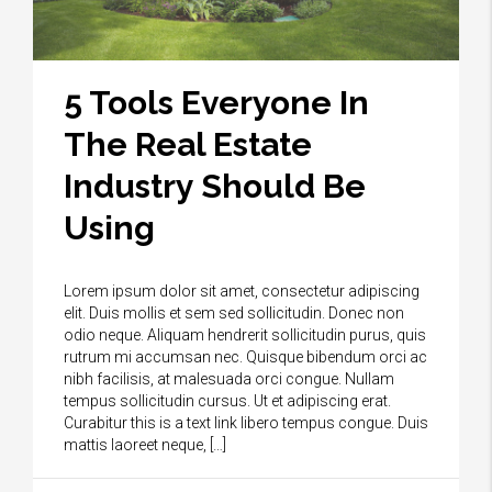
5 Tools Everyone In
The Real Estate
Industry Should Be
Using
Lorem ipsum dolor sit amet, consectetur adipiscing
elit. Duis mollis et sem sed sollicitudin. Donec non
odio neque. Aliquam hendrerit sollicitudin purus, quis
rutrum mi accumsan nec. Quisque bibendum orci ac
nibh facilisis, at malesuada orci congue. Nullam
tempus sollicitudin cursus. Ut et adipiscing erat.
Curabitur this is a text link libero tempus congue. Duis
mattis laoreet neque, […]