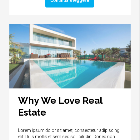
Continua a leggere
Why We Love Real
Estate
Lorem ipsum dolor sit amet, consectetur adipiscing
elit. Duis mollis et sem sed sollicitudin. Donec non